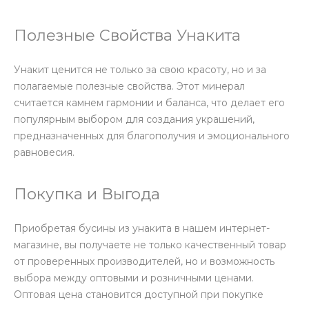
Полезные Свойства Унакита
Унакит ценится не только за свою красоту, но и за
полагаемые полезные свойства. Этот минерал
считается камнем гармонии и баланса, что делает его
популярным выбором для создания украшений,
предназначенных для благополучия и эмоционального
равновесия.
Покупка и Выгода
Приобретая бусины из унакита в нашем интернет-
магазине, вы получаете не только качественный товар
от проверенных производителей, но и возможность
выбора между оптовыми и розничными ценами.
Оптовая цена становится доступной при покупке