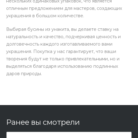
нескольких одинаковых упаковок, что является
отличным предложением для мастеров, создающих
украшения в большом количестве.
Выбирая бусины из унакита, вы делаете ставку на
натуральность и качество, подчеркивая ценность и
долговечность каждого изготавливаемого вами
украшения. Покупка у нас гарантирует, что ваши
творения будут не только привлекательными, но и
выделяться благодаря использованию подлинных
даров природы.
Ранее вы смотрели