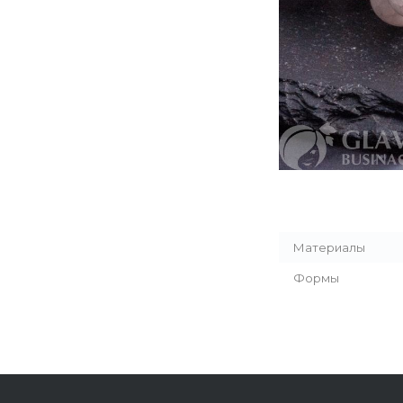
Материалы
Формы