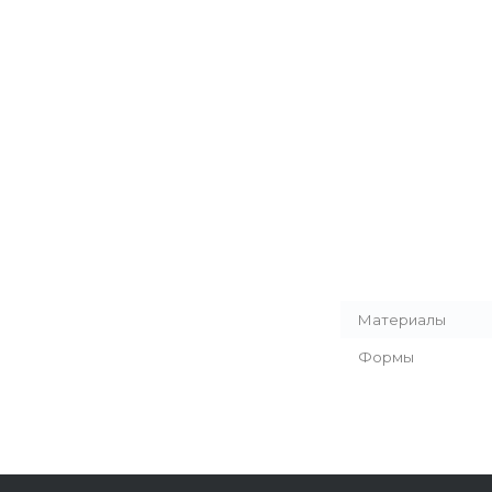
Материалы
Формы