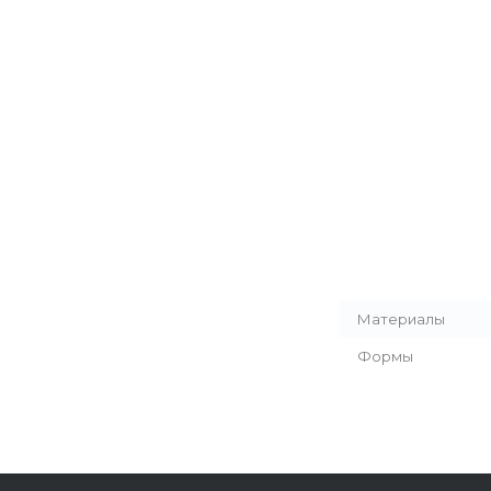
Материалы
Формы