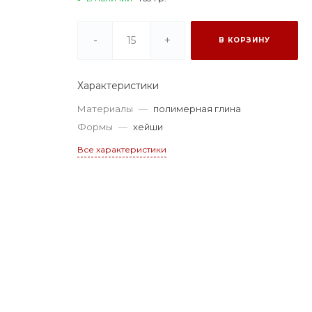
-
+
В КОРЗИНУ
Характеристики
Материалы
—
полимерная глина
Формы
—
хейши
Все характеристики