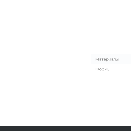
Материалы
Формы