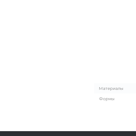
Материалы
Формы