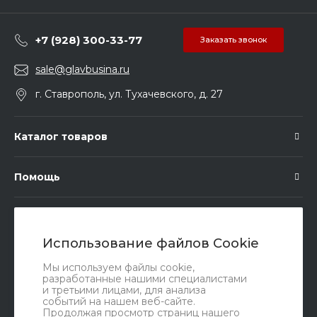
+7 (928) 300-33-77
Заказать звонок
sale@glavbusina.ru
г. Ставрополь, ул. Тухачевского, д. 27
Каталог товаров
Помощь
Подписка
Использование файлов Cookie
Правовые документы
Мы используем файлы cookie,
разработанные нашими специалистами
и третьими лицами, для анализа
событий на нашем веб-сайте.
Продолжая просмотр страниц нашего