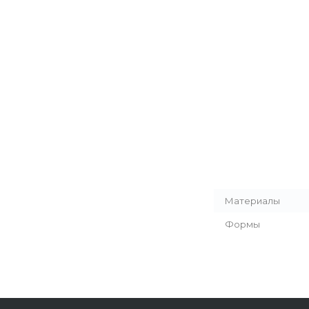
Материалы
Формы