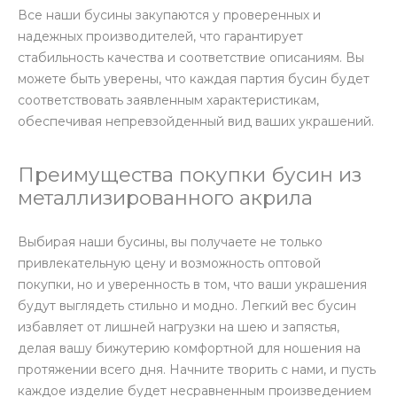
Все наши бусины закупаются у проверенных и
надежных производителей, что гарантирует
стабильность качества и соответствие описаниям. Вы
можете быть уверены, что каждая партия бусин будет
соответствовать заявленным характеристикам,
обеспечивая непревзойденный вид ваших украшений.
Преимущества покупки бусин из
металлизированного акрила
Выбирая наши бусины, вы получаете не только
привлекательную цену и возможность оптовой
покупки, но и уверенность в том, что ваши украшения
будут выглядеть стильно и модно. Легкий вес бусин
избавляет от лишней нагрузки на шею и запястья,
делая вашу бижутерию комфортной для ношения на
протяжении всего дня. Начните творить с нами, и пусть
каждое изделие будет несравненным произведением