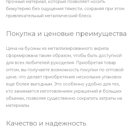
прочный материал, который позволяет носить
бижутерию без ощущения тяжести, сохраняя при этом
привлекательный металлический блеск.
Покупка и ценовые преимущества
Цена на бусины из металлизированного акрила
сформирована таким образом, чтобы быть доступной
для всех любителей рукоделия. Приобретая товар
оптом, вы получаете возможность покупки по оптовой
цене, что делает приобретение нескольких упаковок
еще более выгодным. Это особенно удобно для тех,
кто занимается изготовлением украшений в больших
объемах, позволяя существенно сократить затраты на
материалы.
Качество и надежность