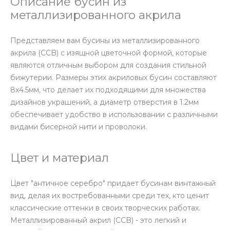
Описание бусин из
металлизированного акрила
Представляем вам бусины из металлизированного
акрила (CCB) с изящной цветочной формой, которые
являются отличным выбором для создания стильной
бижутерии. Размеры этих акриловых бусин составляют
8х4.5мм, что делает их подходящими для множества
дизайнов украшений, а диаметр отверстия в 1.2мм
обеспечивает удобство в использовании с различными
видами бисерной нити и проволоки.
Цвет и материал
Цвет "античное серебро" придает бусинам винтажный
вид, делая их востребованными среди тех, кто ценит
классические оттенки в своих творческих работах.
Металлизированный акрил (CCB) - это легкий и