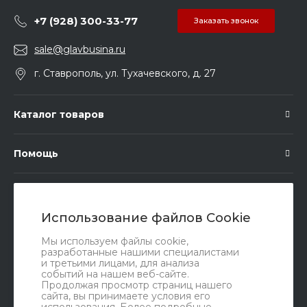
+7 (928) 300-33-77
Заказать звонок
sale@glavbusina.ru
г. Ставрополь, ул. Тухачевского, д. 27
Каталог товаров
Помощь
Подписка
Использование файлов Cookie
Правовые документы
Мы используем файлы cookie,
разработанные нашими специалистами
и третьими лицами, для анализа
событий на нашем веб-сайте.
Продолжая просмотр страниц нашего
сайта, вы принимаете условия его