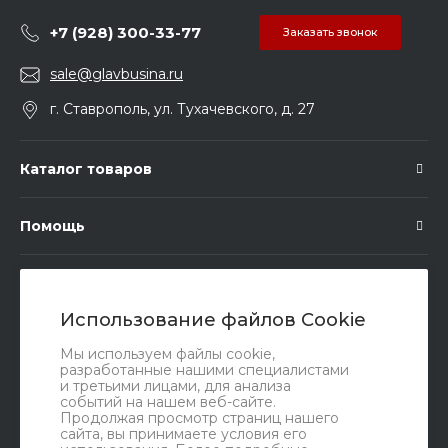
+7 (928) 300-33-77
Заказать звонок
sale@glavbusina.ru
г. Ставрополь, ул. Тухачевского, д. 27
Каталог товаров
Помощь
Подписка
Использование файлов Cookie
Правовые документы
Мы используем файлы cookie,
разработанные нашими специалистами
и третьими лицами, для анализа
событий на нашем веб-сайте.
Продолжая просмотр страниц нашего
сайта, вы принимаете условия его