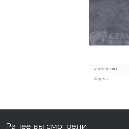
Материалы
Формы
Ранее вы смотрели