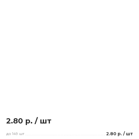
2.80 р.
/
шт
2.80 р.
/
шт
до 149
шт