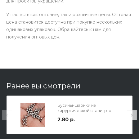
для проектов украшений.
У нас есть как оптовые, так и розничные цены. Оптовая
цена становится доступна при покупке нескольких
одинаковых упаковок. Обращайтесь к нам для
получения оптовых цен.
Ранее вы смотрели
Бусины-шарики из
хирургической стали, р-р
4х3.5мм, отв-е 1.3мм.
2.80 р.