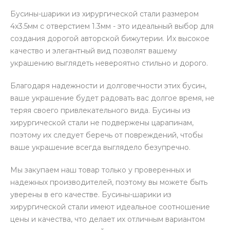
Бусины-шарики из хирургической стали размером
4х3.5мм с отверстием 1.3мм - это идеальный выбор для
создания дорогой авторской бижутерии. Их высокое
качество и элегантный вид позволят вашему
украшению выглядеть невероятно стильно и дорого.
Благодаря надежности и долговечности этих бусин,
ваше украшение будет радовать вас долгое время, не
теряя своего привлекательного вида. Бусины из
хирургической стали не подвержены царапинам,
поэтому их следует беречь от повреждений, чтобы
ваше украшение всегда выглядело безупречно.
Мы закупаем наш товар только у проверенных и
надежных производителей, поэтому вы можете быть
уверены в его качестве. Бусины-шарики из
хирургической стали имеют идеальное соотношение
цены и качества, что делает их отличным вариантом