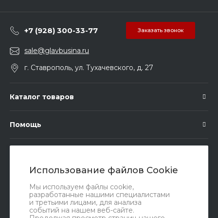
+7 (928) 300-33-77
Заказать звонок
sale@glavbusina.ru
г. Ставрополь, ул. Тухачевского, д. 27
Каталог товаров
Помощь
Подписка
Использование файлов Cookie
Правовые документы
Мы используем файлы cookie,
разработанные нашими специалистами
и третьими лицами, для анализа
событий на нашем веб-сайте.