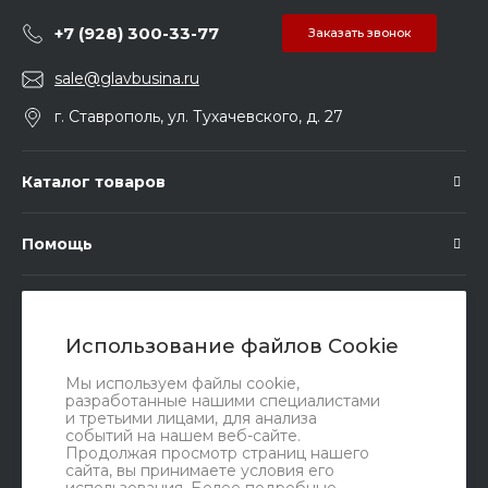
+7 (928) 300-33-77
Заказать звонок
sale@glavbusina.ru
г. Ставрополь, ул. Тухачевского, д. 27
Каталог товаров
Помощь
Подписка
Использование файлов Cookie
Правовые документы
Мы используем файлы cookie,
разработанные нашими специалистами
и третьими лицами, для анализа
событий на нашем веб-сайте.
Продолжая просмотр страниц нашего
сайта, вы принимаете условия его