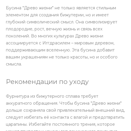
Бусина "Древо жизни" не только является стильным
элементом для создания бижутерии, но и имеет
глубокий символический смысл. Она символизирует
плодородие, рост, вечную жизнь и связь всех
поколений. Во многих культурах Древо жизни
ассоциируется с Иггдрасилем – мировым деревом,
поддерживающим вселенную. Эта бусина добавит
вашим украшениям не только красоты, но и особого
смысла.
Рекомендации по уходу
Фурнитура из бижутерного сплава требует
аккуратного обращения. Чтобы бусина "Древо жизни"
дольше сохраняла свой привлекательный внешний вид,
следует избегать её контакта с влагой и предотвратить
царапины. Избегайте постоянного трения, которое