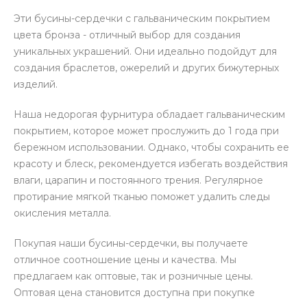
Эти бусины-сердечки с гальваническим покрытием
цвета бронза - отличный выбор для создания
уникальных украшений. Они идеально подойдут для
создания браслетов, ожерелий и других бижутерных
изделий.
Наша недорогая фурнитура обладает гальваническим
покрытием, которое может прослужить до 1 года при
бережном использовании. Однако, чтобы сохранить ее
красоту и блеск, рекомендуется избегать воздействия
влаги, царапин и постоянного трения. Регулярное
протирание мягкой тканью поможет удалить следы
окисления металла.
Покупая наши бусины-сердечки, вы получаете
отличное соотношение цены и качества. Мы
предлагаем как оптовые, так и розничные цены.
Оптовая цена становится доступна при покупке