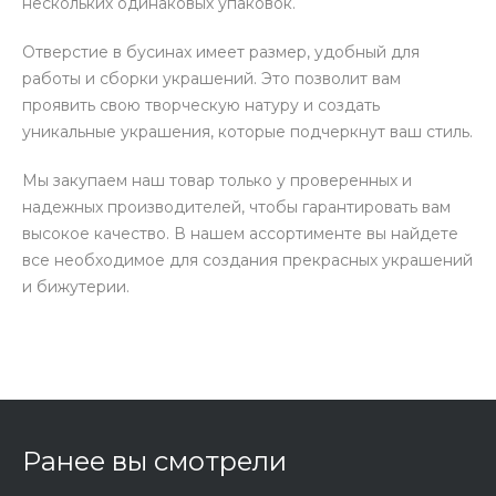
нескольких одинаковых упаковок.
Отверстие в бусинах имеет размер, удобный для
работы и сборки украшений. Это позволит вам
проявить свою творческую натуру и создать
уникальные украшения, которые подчеркнут ваш стиль.
Мы закупаем наш товар только у проверенных и
надежных производителей, чтобы гарантировать вам
высокое качество. В нашем ассортименте вы найдете
все необходимое для создания прекрасных украшений
и бижутерии.
Ранее вы смотрели