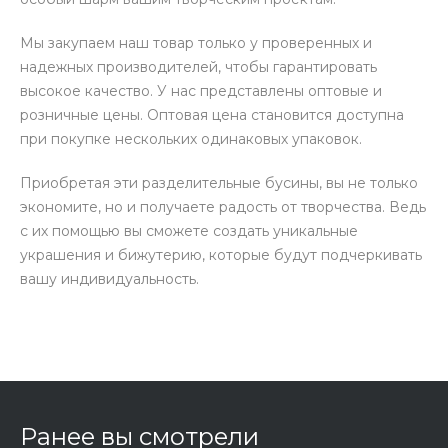
Мы закупаем наш товар только у проверенных и
надежных производителей, чтобы гарантировать
высокое качество. У нас представлены оптовые и
розничные цены. Оптовая цена становится доступна
при покупке нескольких одинаковых упаковок.
Приобретая эти разделительные бусины, вы не только
экономите, но и получаете радость от творчества. Ведь
с их помощью вы сможете создать уникальные
украшения и бижутерию, которые будут подчеркивать
вашу индивидуальность.
Ранее вы смотрели