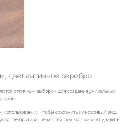
мм, цвет античное серебро
ляются отличным выбором для создания уникальных
й цене.
 использовании. Чтобы сохранить их красивый вид,
гулярное протирание мягкой тканью поможет удалить