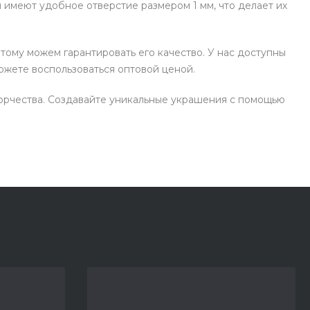
 имеют удобное отверстие размером 1 мм, что делает их
тому можем гарантировать его качество. У нас доступны
ожете воспользоваться оптовой ценой.
творчества. Создавайте уникальные украшения с помощью