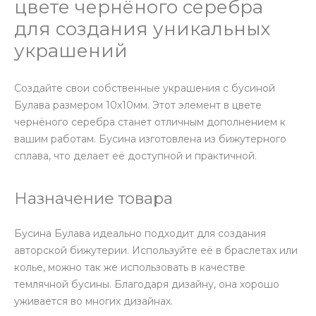
цвете чернёного серебра
для создания уникальных
украшений
Создайте свои собственные украшения с бусиной
Булава размером 10х10мм. Этот элемент в цвете
чернёного серебра станет отличным дополнением к
вашим работам. Бусина изготовлена из бижутерного
сплава, что делает её доступной и практичной.
Назначение товара
Бусина Булава идеально подходит для создания
авторской бижутерии. Используйте её в браслетах или
колье, можно так же использовать в качестве
темлячной бусины. Благодаря дизайну, она хорошо
уживается во многих дизайнах.