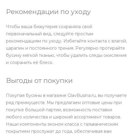
Рекомендации по уходу
Чтобы ваша бижутерия сохраняла свой
первоначальный вид, следуйте простым
рекомендациям по уходу. Избегайте контакта с влагой,
царапин и постоянного трения. Регулярно протирайте
бусину мягкой тканью, чтобы удалить следы окисления
и сохранить её блеск.
Выгоды от покупки
Покупая бусины в магазине GlavBusina.ru, вы получаете
ряд преимуществ. Мы предлагаем оптовые цены при
покупке большой партии, возможность поставки
любого количества и широкий ассортимент товаров.
Наши компоненты эконом класса с гальваническим
покрытием прослужат до года, обеспечивая вам