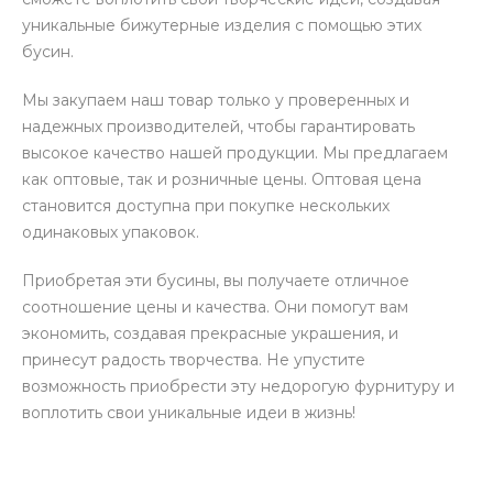
уникальные бижутерные изделия с помощью этих
бусин.
Мы закупаем наш товар только у проверенных и
надежных производителей, чтобы гарантировать
высокое качество нашей продукции. Мы предлагаем
как оптовые, так и розничные цены. Оптовая цена
становится доступна при покупке нескольких
одинаковых упаковок.
Приобретая эти бусины, вы получаете отличное
соотношение цены и качества. Они помогут вам
экономить, создавая прекрасные украшения, и
принесут радость творчества. Не упустите
возможность приобрести эту недорогую фурнитуру и
воплотить свои уникальные идеи в жизнь!