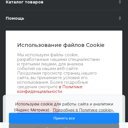
Каталог товаров
Помощь
Подписка
Использование файлов Cookie
Правовые документы
Мы используем файлы cookie,
разработанные нашими специалистами
и третьими лицами, для анализа
событий на нашем веб-сайте.
Продолжая просмотр страниц нашего
сайта, вы принимаете условия его
использования. Более подробные
сведения смотрите
в Политике
конфиденциальности
.
Мы в соц. сетях
Используем cookie для работы сайта и аналитики
Принимаю
Подробнее
(Яндекс Метрика).
Подробнее в Политике cookie».
Принять все