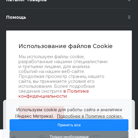
Помощь
Подписка
Использование файлов Cookie
Правовые документы
Мы используем файлы cookie,
разработанные нашими специалистами
и третьими лицами, для анализа
событий на нашем веб-сайте.
Продолжая просмотр страниц нашего
сайта, вы принимаете условия его
использования. Более подробные
сведения смотрите
в Политике
конфиденциальности
.
Мы в соц. сетях
Используем cookie для работы сайта и аналитики
Принимаю
Подробнее
(Яндекс Метрика).
Подробнее в Политике cookie».
Принять все
Только необходимые