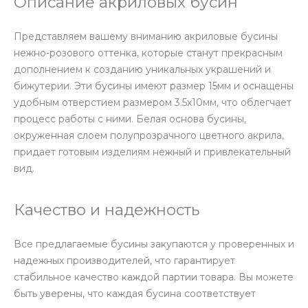
Описание акриловых бусин
Представляем вашему вниманию акриловые бусины
нежно-розового оттенка, которые станут прекрасным
дополнением к созданию уникальных украшений и
бижутерии. Эти бусины имеют размер 15мм и оснащены
удобным отверстием размером 3.5х10мм, что облегчает
процесс работы с ними. Белая основа бусины,
окруженная слоем полупрозрачного цветного акрила,
придает готовым изделиям нежный и привлекательный
вид.
Качество и надежность
Все предлагаемые бусины закупаются у проверенных и
надежных производителей, что гарантирует
стабильное качество каждой партии товара. Вы можете
быть уверены, что каждая бусина соответствует