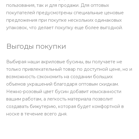
пользования, так и для продажи. Для оптовых
покупателей предусмотрены специальные ценовые
предложения при покупке нескольких одинаковых
упаковок, что делает покупку еще более выгодной.
Выгоды покупки
Выбирая наши акриловые бусины, вы получаете не
только привлекательный товар по доступной цене, но и
возможность сэкономить на создании больших
объемов украшений благодаря оптовым скидкам.
Нежно-розовый цвет бусин добавит изысканности
вашим работам, а легкость материала позволит
создавать бижутерию, которая будет комфортной в
носке в течение всего дня.