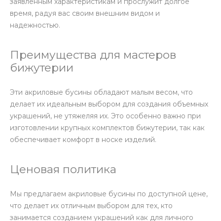
заявленным характеристикам и прослужит долгое
время, радуя вас своим внешним видом и
надежностью.
Преимущества для мастеров
бижутерии
Эти акриловые бусины обладают малым весом, что
делает их идеальным выбором для создания объемных
украшений, не утяжеляя их. Это особенно важно при
изготовлении крупных комплектов бижутерии, так как
обеспечивает комфорт в носке изделий.
Ценовая политика
Мы предлагаем акриловые бусины по доступной цене,
что делает их отличным выбором для тех, кто
занимается созданием украшений как для личного