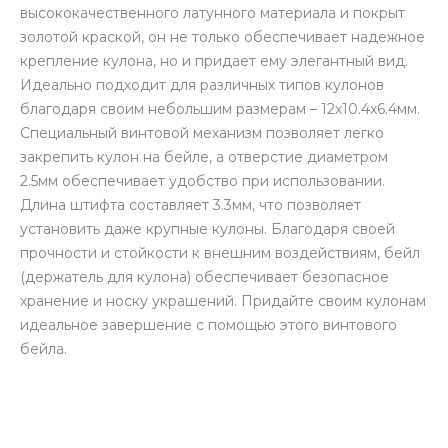
высококачественного латунного материала и покрыт
золотой краской, он не только обеспечивает надежное
крепление кулона, но и придает ему элегантный вид.
Идеально подходит для различных типов кулонов
благодаря своим небольшим размерам – 12х10.4х6.4мм.
Специальный винтовой механизм позволяет легко
закрепить кулон на бейле, а отверстие диаметром
2.5мм обеспечивает удобство при использовании.
Длина штифта составляет 3.3мм, что позволяет
установить даже крупные кулоны. Благодаря своей
прочности и стойкости к внешним воздействиям, бейл
(держатель для кулона) обеспечивает безопасное
хранение и носку украшений. Придайте своим кулонам
идеальное завершение с помощью этого винтового
бейла.