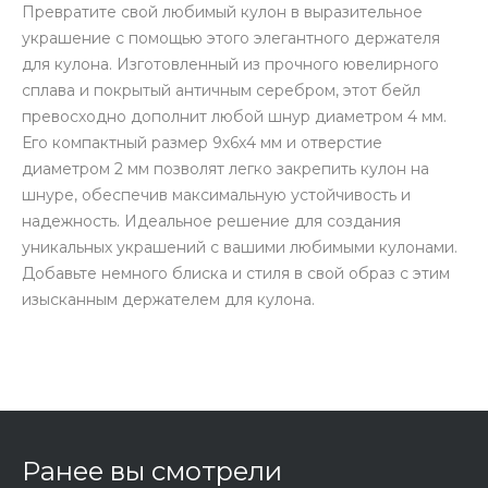
Превратите свой любимый кулон в выразительное
украшение с помощью этого элегантного держателя
для кулона. Изготовленный из прочного ювелирного
сплава и покрытый античным серебром, этот бейл
превосходно дополнит любой шнур диаметром 4 мм.
Его компактный размер 9х6х4 мм и отверстие
диаметром 2 мм позволят легко закрепить кулон на
шнуре, обеспечив максимальную устойчивость и
надежность. Идеальное решение для создания
уникальных украшений с вашими любимыми кулонами.
Добавьте немного блиска и стиля в свой образ с этим
изысканным держателем для кулона.
Ранее вы смотрели