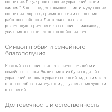
состояние. Регулярное ношение украшений с этим
камнем 2-3 дня в неделю поможет заметить улучшение
состояния здоровья, прилив энергии и повышение
работоспособности. Литотерапевты также
рекомендуют применение авантюрина в массаже для
усиления энергетического воздействия камня.
Символ любви и семейного
благополучия
Красный авантюрин считается символом любви и
семейного счастья. Включение этих бусин в дизайн
украшений не только украсит внешний вид, но и может
стать своеобразным амулетом для укрепления чувств и
отношений.
Долговечность и естественность