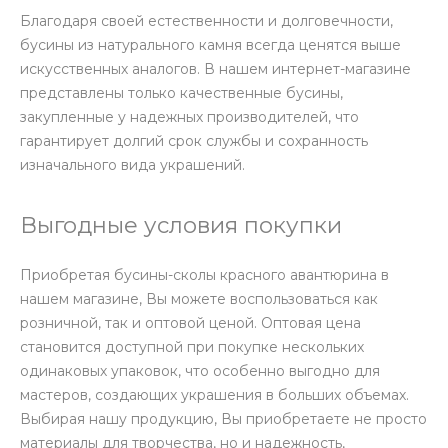
Благодаря своей естественности и долговечности,
бусины из натурального камня всегда ценятся выше
искусственных аналогов. В нашем интернет-магазине
представлены только качественные бусины,
закупленные у надежных производителей, что
гарантирует долгий срок службы и сохранность
изначального вида украшений.
Выгодные условия покупки
Приобретая бусины-сколы красного авантюрина в
нашем магазине, Вы можете воспользоваться как
розничной, так и оптовой ценой. Оптовая цена
становится доступной при покупке нескольких
одинаковых упаковок, что особенно выгодно для
мастеров, создающих украшения в больших объемах.
Выбирая нашу продукцию, Вы приобретаете не просто
материалы для творчества, но и надежность,