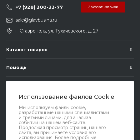
+7 (928) 300-33-77
Заказать звонок
sale@glavbusina.ru
г. Ставрополь, ул. Тухачевского, д. 27
Каталог товаров
Помощь
Подписка
Использование файлов Cookie
Правовые документы
Мы используем файлы cookie,
разработанные нашими специалистами
и третьими лицами, для анализа
событий на нашем веб-сайте.
Продолжая просмотр страниц нашего
сайта, вы принимаете условия его
использования. Более подробные