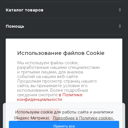
Каталог товаров
Помощь
Подписка
Использование файлов Cookie
Правовые документы
Мы используем файлы cookie,
разработанные нашими специалистами
и третьими лицами, для анализа
событий на нашем веб-сайте.
Продолжая просмотр страниц нашего
сайта, вы принимаете условия его
использования. Более подробные
сведения смотрите
в Политике
конфиденциальности
.
Мы в соц. сетях
Используем cookie для работы сайта и аналитики
Принимаю
Подробнее
(Яндекс Метрика).
Подробнее в Политике cookie».
Принять все