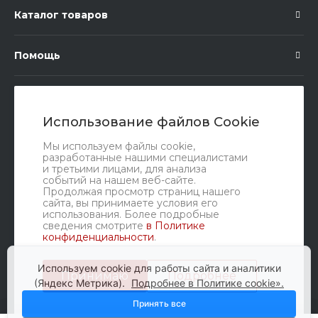
Каталог товаров
Помощь
Подписка
Использование файлов Cookie
Правовые документы
Мы используем файлы cookie,
разработанные нашими специалистами
и третьими лицами, для анализа
событий на нашем веб-сайте.
Продолжая просмотр страниц нашего
сайта, вы принимаете условия его
использования. Более подробные
сведения смотрите
в Политике
конфиденциальности
.
Мы в соц. сетях
Используем cookie для работы сайта и аналитики
Принимаю
Подробнее
(Яндекс Метрика).
Подробнее в Политике cookie».
Принять все