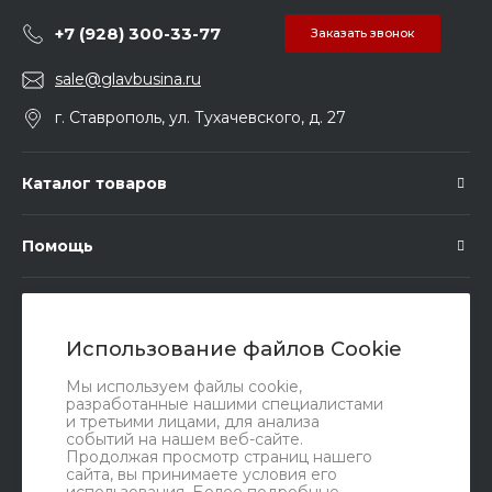
+7 (928) 300-33-77
Заказать звонок
sale@glavbusina.ru
г. Ставрополь, ул. Тухачевского, д. 27
Каталог товаров
Помощь
Подписка
Использование файлов Cookie
Правовые документы
Мы используем файлы cookie,
разработанные нашими специалистами
и третьими лицами, для анализа
событий на нашем веб-сайте.
Продолжая просмотр страниц нашего
сайта, вы принимаете условия его