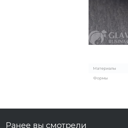
Материалы
Формы
Ранее вы смотрели