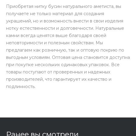
Приобретая нитку бусин натурального аметиста, вы
получаете не только материал для создания
украшений, но и возможность внести в свои изделия
нотку естественности и долговечности. Натуральные
камни всегда ценятся выше благодаря своей
неповторимости и полезным свойствам. Мы
предлагаем как розничную, так и оптовую покрию по
выгодным условиям. Оптовая цена становится доступна
при покупке нескольких одинаковых упаковок. Все
товары поступают от проверенных и надежных
производителей, что гарантирует их качество и
подлинность.
Ранее вы смотрели