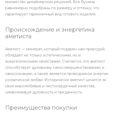
множество дизайнерских решений. Все бусины
равномерно подобраны по размеру и оттенку, что
гарантирует гармоничный вид готового изделия.
Происхождение и энергетика
аметиста
Аметист — минерал, который подарен нам природой,
обладает не только эстетическими, но и
энергетическими свойствами. Считается, что аметист
способствует духовному самосовершенствованию и
самосознанию, а также является проводником энергии
космической любви. Исторически аметист ценится за
свои миролюбивые и чистосердечные качества,
символизируя духовность и преданность.
Преимущества покупки