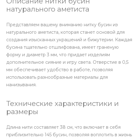
Описание нитки бусин
натурального аметиста
Представляем вашему вниманию нитку бусин из
натурального аметиста, которая станет основой для
создания изысканных украшений и бижутерии. Каждая
бусина тщательно отшлифована, имеет граненую
форму и диаметр 3 мм, что придает изделиям
дополнительное сияние и игру света. Отверстие в 0,5
мм обеспечивает удобство в работе, позволяя
использовать разнообразные материалы для
нанизывания.
Технические характеристики и
размеры
Длина нити составляет 38 см, что включает в себя
приблизительно 145 бусин, позволяя воплотить в жизнь