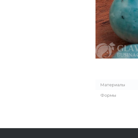
Материалы
Формы