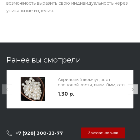
возможность выразить свою индивидуальность через
уникальные изделия.
Ранее вы смотрели
Акриловый жемчуг, цвет
слоновой кости, диам. 8мм, отв-
е 2.2мм.
1.30 р.
+7 (928) 300-33-77
Заказать звонок