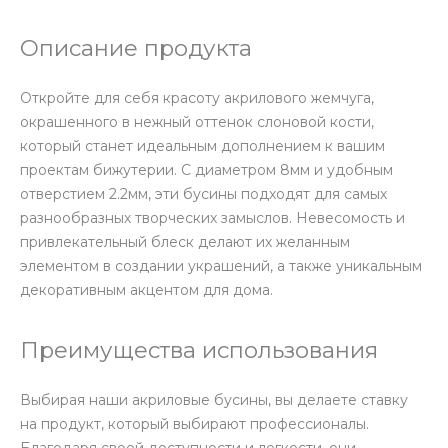
Описание продукта
Откройте для себя красоту акрилового жемчуга,
окрашенного в нежный оттенок слоновой кости,
который станет идеальным дополнением к вашим
проектам бижутерии. С диаметром 8мм и удобным
отверстием 2.2мм, эти бусины подходят для самых
разнообразных творческих замыслов. Невесомость и
привлекательный блеск делают их желанным
элементом в создании украшений, а также уникальным
декоративным акцентом для дома.
Преимущества использования
Выбирая наши акриловые бусины, вы делаете ставку
на продукт, который выбирают профессионалы.