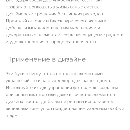
Благодаря своей доступности и легкости, они
позволяют воплощать в жизнь самые смелые
дизайнерские решения без лишних расходов.
Приятный оттенок и блеск акрилового жемчуга
добавят изысканности вашим украшениям и
декоративным элементам, создавая ощущение радости
и удовлетворения от процесса творчества.
Применение в дизайне
Эти бусины могут стать не только элементами
украшений, но и частью декора для вашего дома.
Используйте их для украшения фоторамок, создания
оригинальных штор или даже в качестве элементов
дизайна люстр. Где бы вы ни решили использовать
акриловый жемчуг, он придаст вашим изделиям особый
шарм.