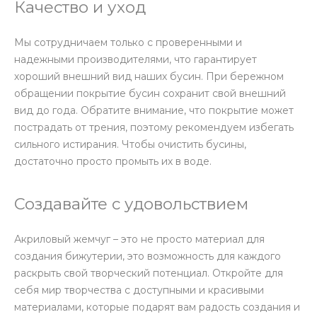
Качество и уход
Мы сотрудничаем только с проверенными и
надежными производителями, что гарантирует
хороший внешний вид наших бусин. При бережном
обращении покрытие бусин сохранит свой внешний
вид до года. Обратите внимание, что покрытие может
пострадать от трения, поэтому рекомендуем избегать
сильного истирания. Чтобы очистить бусины,
достаточно просто промыть их в воде.
Создавайте с удовольствием
Акриловый жемчуг – это не просто материал для
создания бижутерии, это возможность для каждого
раскрыть свой творческий потенциал. Откройте для
себя мир творчества с доступными и красивыми
материалами, которые подарят вам радость создания и