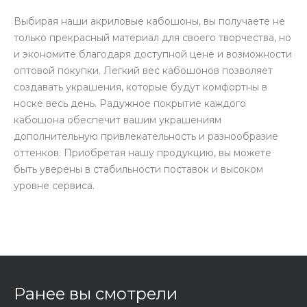
Выбирая наши акриловые кабошоны, вы получаете не
только прекрасный материал для своего творчества, но
и экономите благодаря доступной цене и возможности
оптовой покупки. Легкий вес кабошонов позволяет
создавать украшения, которые будут комфортны в
носке весь день. Радужное покрытие каждого
кабошона обеспечит вашим украшениям
дополнительную привлекательность и разнообразие
оттенков. Приобретая нашу продукцию, вы можете
быть уверены в стабильности поставок и высоком
уровне сервиса.
Ранее вы смотрели