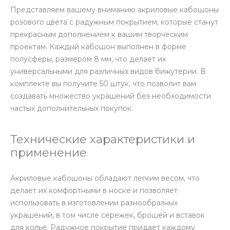
Представляем вашему вниманию акриловые кабошоны
розового цвета с радужным покрытием, которые станут
прекрасным дополнением к вашим творческим
проектам. Каждый кабошон выполнен в форме
полусферы, размером 8 мм, что делает их
универсальными для различных видов бижутерии. В
комплекте вы получите 50 штук, что позволит вам
создавать множество украшений без необходимости
частых дополнительных покупок.
Технические характеристики и
применение
Акриловые кабошоны обладают легким весом, что
делает их комфортными в носке и позволяет
использовать в изготовлении разнообразных
украшений, в том числе сережек, брошей и вставок
для колье. Радужное покрытие придает каждому