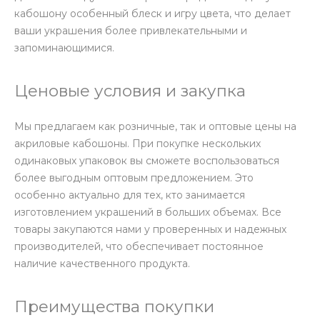
кабошону особенный блеск и игру цвета, что делает
ваши украшения более привлекательными и
запоминающимися.
Ценовые условия и закупка
Мы предлагаем как розничные, так и оптовые цены на
акриловые кабошоны. При покупке нескольких
одинаковых упаковок вы сможете воспользоваться
более выгодным оптовым предложением. Это
особенно актуально для тех, кто занимается
изготовлением украшений в больших объемах. Все
товары закупаются нами у проверенных и надежных
производителей, что обеспечивает постоянное
наличие качественного продукта.
Преимущества покупки