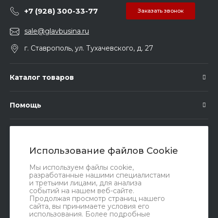
+7 (928) 300-33-77
Заказать звонок
sale@glavbusina.ru
г. Ставрополь, ул. Тухачевского, д. 27
Каталог товаров
Помощь
Подписка
Использование файлов Cookie
Правовые документы
Мы используем файлы cookie,
разработанные нашими специалистами
и третьими лицами, для анализа
событий на нашем веб-сайте.
Продолжая просмотр страниц нашего
сайта, вы принимаете условия его
использования. Более подробные