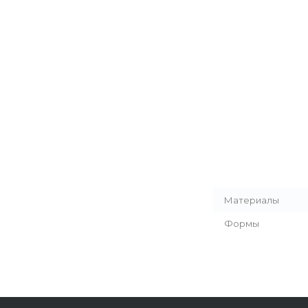
Материалы
Формы