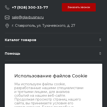
+7 (928) 300-33-77
Заказать звонок
sale@glavbusina.ru
г. Ставрополь, ул. Тухачевского, д. 27
Каталог товаров
Помощь
Подписка
Использование файлов Cookie
Правовые документы
Мы используем файлы cookie,
разработанные нашими специалистами
и третьими лицами, для анализа
событий на нашем веб-сайте.
Продолжая просмотр страниц нашего
сайта, вы принимаете условия его