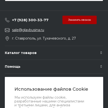
+7 (928) 300-33-77
Заказать звонок
sale@glavbusina.ru
г. Ставрополь, ул. Тухачевского, д. 27
Каталог товаров
Помощь
Подписка
Использование файлов Cookie
Правовые документы
Мы используем файлы cookie,
разработанные нашими специалистами
и третьими лицами, для анализа