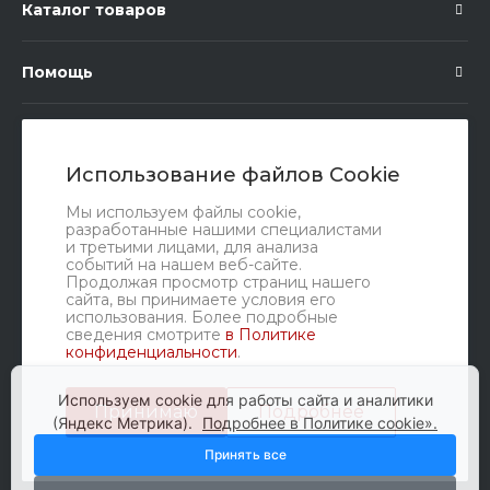
Каталог товаров
Помощь
Подписка
Использование файлов Cookie
Правовые документы
Мы используем файлы cookie,
разработанные нашими специалистами
и третьими лицами, для анализа
событий на нашем веб-сайте.
Продолжая просмотр страниц нашего
сайта, вы принимаете условия его
использования. Более подробные
сведения смотрите
в Политике
конфиденциальности
.
Мы в соц. сетях
Используем cookie для работы сайта и аналитики
Принимаю
Подробнее
(Яндекс Метрика).
Подробнее в Политике cookie».
Принять все