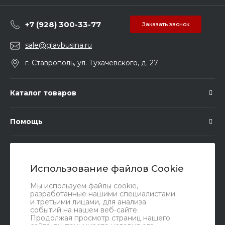
+7 (928) 300-33-77
Заказать звонок
sale@glavbusina.ru
г. Ставрополь, ул. Тухачевского, д. 27
Каталог товаров
Помощь
Подписка
Использование файлов Cookie
Правовые документы
Мы используем файлы cookie,
разработанные нашими специалистами
и третьими лицами, для анализа
событий на нашем веб-сайте.
Продолжая просмотр страниц нашего