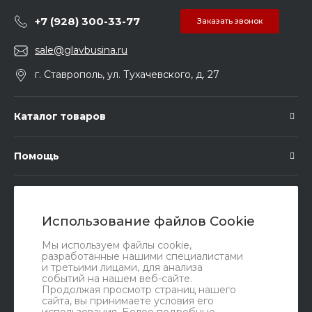
+7 (928) 300-33-77
Заказать звонок
sale@glavbusina.ru
г. Ставрополь, ул. Тухачевского, д. 27
Каталог товаров
Помощь
Подписка
Использование файлов Cookie
Правовые документы
Мы используем файлы cookie,
разработанные нашими специалистами
и третьими лицами, для анализа
событий на нашем веб-сайте.
Продолжая просмотр страниц нашего
сайта, вы принимаете условия его