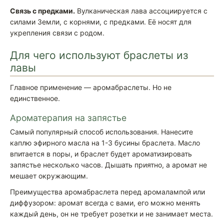
Связь с предками.
Вулканическая лава ассоциируется с
силами Земли, с корнями, с предками. Её носят для
укрепления связи с родом.
Для чего используют браслеты из
лавы
Главное применение — аромабраслеты. Но не
единственное.
Ароматерапия на запястье
Самый популярный способ использования. Нанесите
каплю эфирного масла на 1-3 бусины браслета. Масло
впитается в поры, и браслет будет ароматизировать
запястье несколько часов. Дышать приятно, а аромат не
мешает окружающим.
Преимущества аромабраслета перед аромалампой или
диффузором: аромат всегда с вами, его можно менять
каждый день, он не требует розетки и не занимает места.