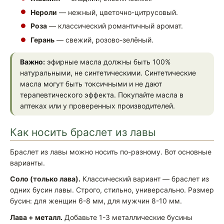
Нероли
— нежный, цветочно-цитрусовый.
Роза
— классический романтичный аромат.
Герань
— свежий, розово-зелёный.
Важно:
эфирные масла должны быть 100%
натуральными, не синтетическими. Синтетические
масла могут быть токсичными и не дают
терапевтического эффекта. Покупайте масла в
аптеках или у проверенных производителей.
Как носить браслет из лавы
Браслет из лавы можно носить по-разному. Вот основные
варианты.
Соло (только лава).
Классический вариант — браслет из
одних бусин лавы. Строго, стильно, универсально. Размер
бусин: для женщин 6-8 мм, для мужчин 8-10 мм.
Лава + металл.
Добавьте 1-3 металлические бусины