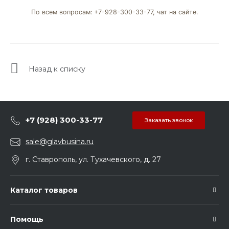
По всем вопросам: +7-928-300-33-77, чат на сайте.
Назад к списку
+7 (928) 300-33-77
Заказать звонок
sale@glavbusina.ru
г. Ставрополь, ул. Тухачевского, д. 27
Каталог товаров
Помощь