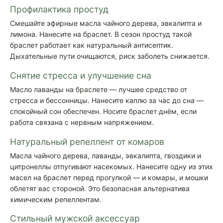
Профилактика простуд
Смешайте эфирные масла чайного дерева, эвкалипта и
лимона. Нанесите на браслет. В сезон простуд такой
браслет работает как натуральный антисептик.
Дыхательные пути очищаются, риск заболеть снижается.
Снятие стресса и улучшение сна
Масло лаванды на браслете — лучшее средство от
стресса и бессонницы. Нанесите каплю за час до сна —
спокойный сон обеспечен. Носите браслет днём, если
работа связана с нервным напряжением.
Натуральный репеллент от комаров
Масла чайного дерева, лаванды, эвкалипта, гвоздики и
цитронеллы отпугивают насекомых. Нанесите одну из этих
масел на браслет перед прогулкой — и комары, и мошки
облетят вас стороной. Это безопасная альтернатива
химическим репеллентам.
Стильный мужской аксессуар