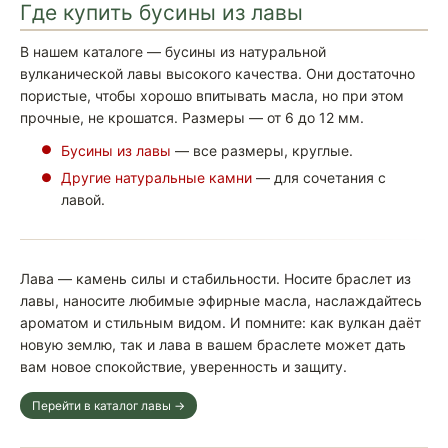
Где купить бусины из лавы
В нашем каталоге — бусины из натуральной
вулканической лавы высокого качества. Они достаточно
пористые, чтобы хорошо впитывать масла, но при этом
прочные, не крошатся. Размеры — от 6 до 12 мм.
Бусины из лавы
— все размеры, круглые.
Другие натуральные камни
— для сочетания с
лавой.
Лава — камень силы и стабильности. Носите браслет из
лавы, наносите любимые эфирные масла, наслаждайтесь
ароматом и стильным видом. И помните: как вулкан даёт
новую землю, так и лава в вашем браслете может дать
вам новое спокойствие, уверенность и защиту.
Перейти в каталог лавы →