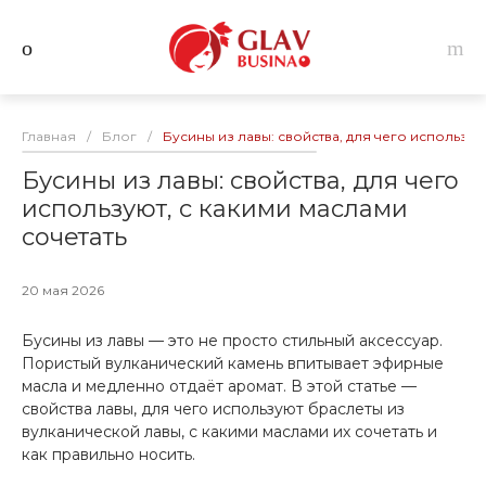
Главная
/
Блог
/
Бусины из лавы: свойства, для чего использую
Бусины из лавы: свойства, для чего
используют, с какими маслами
сочетать
20 мая 2026
Бусины из лавы — это не просто стильный аксессуар.
Пористый вулканический камень впитывает эфирные
масла и медленно отдаёт аромат. В этой статье —
свойства лавы, для чего используют браслеты из
вулканической лавы, с какими маслами их сочетать и
как правильно носить.