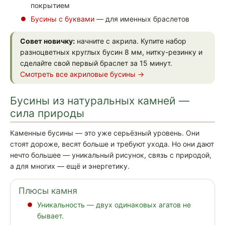
покрытием
Бусины с буквами
— для именных браслетов
Совет новичку:
начните с акрила. Купите набор
разноцветных круглых бусин 8 мм, нитку-резинку и
сделайте свой первый браслет за 15 минут.
Смотреть все акриловые бусины →
Бусины из натуральных камней —
сила природы
Каменные бусины — это уже серьёзный уровень. Они
стоят дороже, весят больше и требуют ухода. Но они дают
нечто большее — уникальный рисунок, связь с природой,
а для многих — ещё и энергетику.
Плюсы камня
Уникальность — двух одинаковых агатов не
бывает.