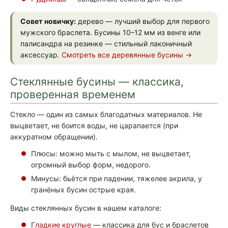
Совет новичку:
дерево — лучший выбор для первого
мужского браслета. Бусины 10–12 мм из венге или
палисандра на резинке — стильный лаконичный
аксессуар.
Смотреть все деревянные бусины →
Стеклянные бусины — классика,
проверенная временем
Стекло — один из самых благодатных материалов. Не
выцветает, не боится воды, не царапается (при
аккуратном обращении).
Плюсы: можно мыть с мылом, не выцветает,
огромный выбор форм, недорого.
Минусы: бьётся при падении, тяжелее акрила, у
гранёных бусин острые края.
Виды стеклянных бусин в нашем каталоге:
Гладкие круглые
— классика для бус и браслетов