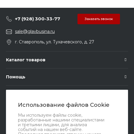
+7 (928) 300-33-77
Заказать звонок
sale@glavbusina.ru
г. Ставрополь, ул. Тухачевского, д. 27
Каталог товаров
Помощь
Подписка
Использование файлов Cookie
Правовые документы
Мы используем файлы cookie,
разработанные нашими специалистами
и третьими лицами, для анализа
событий на нашем веб-сайте.