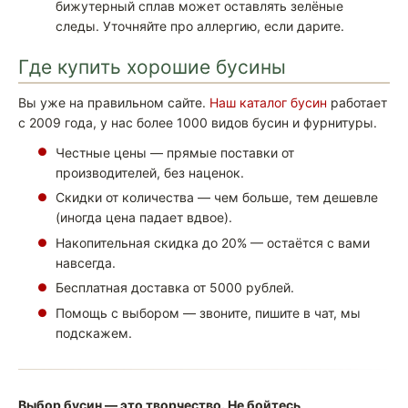
бижутерный сплав может оставлять зелёные
следы. Уточняйте про аллергию, если дарите.
Где купить хорошие бусины
Вы уже на правильном сайте.
Наш каталог бусин
работает
с 2009 года, у нас более 1000 видов бусин и фурнитуры.
Честные цены — прямые поставки от
производителей, без наценок.
Скидки от количества — чем больше, тем дешевле
(иногда цена падает вдвое).
Накопительная скидка до 20% — остаётся с вами
навсегда.
Бесплатная доставка от 5000 рублей.
Помощь с выбором — звоните, пишите в чат, мы
подскажем.
Выбор бусин — это творчество. Не бойтесь