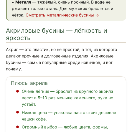
•
Металл
— тяжёлый, очень прочный. В воде не
ржавеет только сталь. Для мужских браслетов и
чёток.
Смотреть металлические бусины →
Акриловые бусины — лёгкость и
яркость
Акрил — это пластик, но не простой, а тот, из которого
делают прочные и долговечные изделия. Акриловые
бусины — самые популярные среди новичков, и вот
почему.
Плюсы акрила
Очень лёгкие — браслет из крупного акрила
весит в 5–10 раз меньше каменного, рука не
устаёт.
Низкая цена — упаковка часто стоит дешевле
чашки кофе.
Огромный выбор — любые цвета, формы,