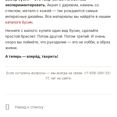
экспериментировать.
Акрил с деревом, камень со
стеклом, металл с кожей — так рождаются самые
интересные дизайны. Все материалы вы найдёте в нашем
каталоге бусин
.
Начните с малого: купите один вид бусин, сделайте
простой браслет. Потом другой. Потом третий. И очень
скоро вы поймёте, что рукоделие — это не хобби, а образ
жизни.
А теперь — вперёд, творить!
Если остались вопросы — мы всегда на связи. +7-928-300-33-
77, чат на сайте.
Назад к списку