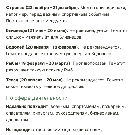
Стрелец (22 ноября – 21 декабря).
Можно эпизодически,
например, перед важным спортивным событием.
Постоянно не рекомендуется.
Близнецы (21 мая – 20 июня).
Не рекомендуется. Гематит
слишком «тяжёлый» для Близнецов.
Водолей (20 января – 18 февраля).
Не рекомендуется.
Гематит подавляет творческую энергию Водолеев.
Рыбы (19 февраля – 20 марта).
Противопоказан. Гематит
разрушает тонкую психику Рыб.
Телец (20 апреля – 20 мая).
Не рекомендуется. Гематит
может вызвать у Тельцов депрессию.
По сфере деятельности
Идеально подходит:
военным, спортсменам, пожарным,
спасателям, хирургам, руководителям, бизнесменам,
адвокатам.
Не подходит:
творческим людям (писателям,