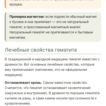
крошка.
Проверка магнитом:
если поднести обычный магнит
к бусине и она прилипает — это не натуральный
гематит, а прессованный магнитный аналог.
Натуральный гематит не притягивается к бытовым
магнитам.
Лечебные свойства гематита
В традиционной и народной медицине гематит известен с
древности. Вот основные лечебные свойства, которые
ему приписывают (напомним, это не официальная
медицина).
Останавливает кровь.
Самое известное свойство.
Считается, что гематит останавливает кровотечения
(наружные и внутренние). В древности порошок гематита
сыпали на раны, а сами камни носили при склонности к
кровотечениям.