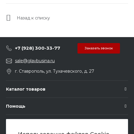
Назад к списку
+7 (928) 300-33-77
Заказать звонок
sale@glavbusina.ru
г. Ставрополь, ул. Тухачевского, д. 27
Каталог товаров
Помощь
Подписка