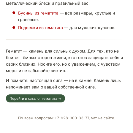
металлический блеск и правильный вес.
Бусины из гематита
— все размеры, круглые и
гранёные.
Подвески из гематита
— для мужских кулонов.
Гематит — камень для сильных духом. Для тех, кто не
боится тёмных сторон жизни, кто готов защищать себя и
своих близких. Носите его, но с уважением, с чувством
меры и не забывайте чистить.
И помните: настоящая сила — не в камне. Камень лишь
напоминает вам о вашей собственной силе.
Перейти в каталог гематита →
По всем вопросам: +7-928-300-33-77, чат на сайте.