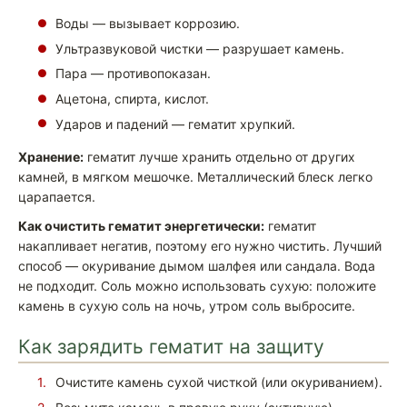
Воды — вызывает коррозию.
Ультразвуковой чистки — разрушает камень.
Пара — противопоказан.
Ацетона, спирта, кислот.
Ударов и падений — гематит хрупкий.
Хранение:
гематит лучше хранить отдельно от других
камней, в мягком мешочке. Металлический блеск легко
царапается.
Как очистить гематит энергетически:
гематит
накапливает негатив, поэтому его нужно чистить. Лучший
способ — окуривание дымом шалфея или сандала. Вода
не подходит. Соль можно использовать сухую: положите
камень в сухую соль на ночь, утром соль выбросите.
Как зарядить гематит на защиту
Очистите камень сухой чисткой (или окуриванием).