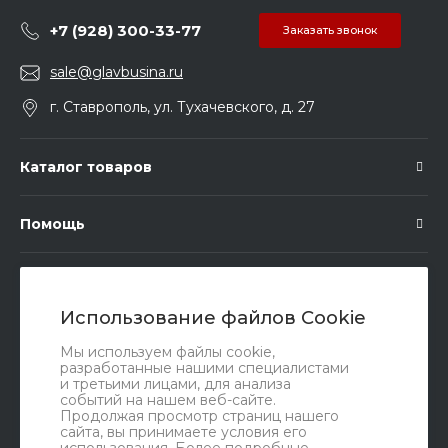
+7 (928) 300-33-77
Заказать звонок
sale@glavbusina.ru
г. Ставрополь, ул. Тухачевского, д. 27
Каталог товаров
Помощь
Подписка
Использование файлов Cookie
Правовые документы
Мы используем файлы cookie,
разработанные нашими специалистами
и третьими лицами, для анализа
событий на нашем веб-сайте.
Продолжая просмотр страниц нашего
сайта, вы принимаете условия его