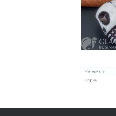
Материалы
Формы